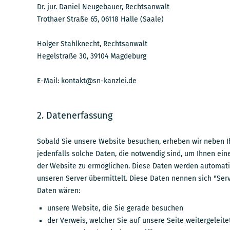
Dr. jur. Daniel Neugebauer, Rechtsanwalt
Trothaer Straße 65, 06118 Halle (Saale)
Holger Stahlknecht, Rechtsanwalt
Hegelstraße 30, 39104 Magdeburg
E-Mail:
kontakt@sn-kanzlei.de
2. Datenerfassung
Sobald Sie unsere Website besuchen, erheben wir neben 
jedenfalls solche Daten, die notwendig sind, um Ihnen e
der Website zu ermöglichen. Diese Daten werden automat
unseren Server übermittelt. Diese Daten nennen sich "Serv
Daten wären:
unsere Website, die Sie gerade besuchen
der Verweis, welcher Sie auf unsere Seite weitergeleite