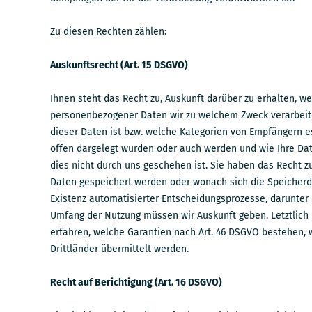
Zu diesen Rechten zählen:
Auskunftsrecht (Art. 15 DSGVO)
Ihnen steht das Recht zu, Auskunft darüber zu erhalten, w
personenbezogener Daten wir zu welchem Zweck verarbeit
dieser Daten ist bzw. welche Kategorien von Empfängern es
offen dargelegt wurden oder auch werden und wie Ihre Da
dies nicht durch uns geschehen ist. Sie haben das Recht zu
Daten gespeichert werden oder wonach sich die Speicherd
Existenz automatisierter Entscheidungsprozesse, darunter 
Umfang der Nutzung müssen wir Auskunft geben. Letztlich 
erfahren, welche Garantien nach Art. 46 DSGVO bestehen, 
Drittländer übermittelt werden.
Recht auf Berichtigung (Art. 16 DSGVO)