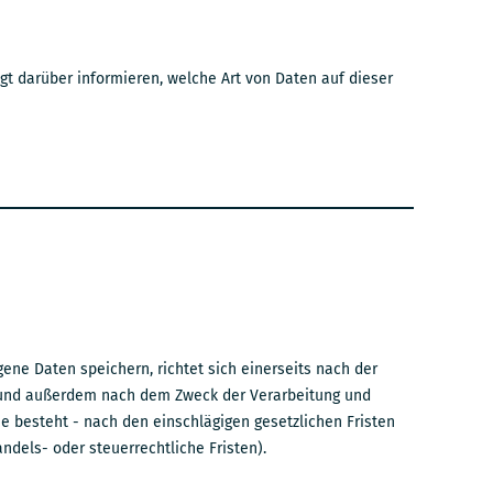
gt darüber informieren, welche Art von Daten auf dieser
ene Daten speichern, richtet sich einerseits nach der
 und außerdem nach dem Zweck der Verarbeitung und
he besteht - nach den einschlägigen gesetzlichen Fristen
andels- oder steuerrechtliche Fristen).