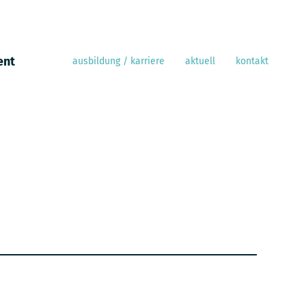
ent
ausbildung / karriere
aktuell
kontakt