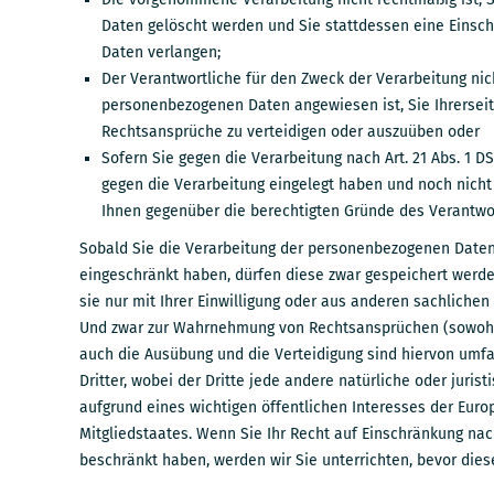
Daten gelöscht werden und Sie stattdessen eine Einsch
Daten verlangen;
Der Verantwortliche für den Zweck der Verarbeitung nic
personenbezogenen Daten angewiesen ist, Sie Ihrersei
Rechtsansprüche zu verteidigen oder auszuüben oder
Sofern Sie gegen die Verarbeitung nach Art. 21 Abs. 1 
gegen die Verarbeitung eingelegt haben und noch nicht 
Ihnen gegenüber die berechtigten Gründe des Verantwo
Sobald Sie die Verarbeitung der personenbezogenen Daten,
eingeschränkt haben, dürfen diese zwar gespeichert werd
sie nur mit Ihrer Einwilligung oder aus anderen sachliche
Und zwar zur Wahrnehmung von Rechtsansprüchen (sowohl
auch die Ausübung und die Verteidigung sind hiervon umfa
Dritter, wobei der Dritte jede andere natürliche oder juris
aufgrund eines wichtigen öffentlichen Interesses der Eur
Mitgliedstaates. Wenn Sie Ihr Recht auf Einschränkung na
beschränkt haben, werden wir Sie unterrichten, bevor die