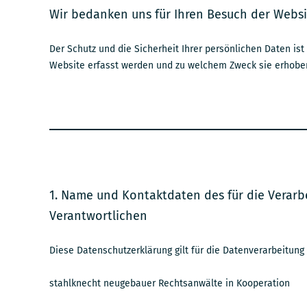
Wir bedanken uns für Ihren Besuch der Webs
Der Schutz und die Sicherheit Ihrer persönlichen Daten is
Website erfasst werden und zu welchem Zweck sie erhobe
1. Name und Kontaktdaten des für die Verarb
Verantwortlichen
Diese Datenschutzerklärung gilt für die Datenverarbeitung
stahlknecht neugebauer Rechtsanwälte in Kooperation