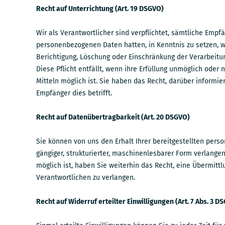
Recht auf Unterrichtung (Art. 19 DSGVO)
Wir als Verantwortlicher sind verpflichtet, sämtliche Empfän
personenbezogenen Daten hatten, in Kenntnis zu setzen, w
Berichtigung, Löschung oder Einschränkung der Verarbeit
Diese Pflicht entfällt, wenn ihre Erfüllung unmöglich oder
Mitteln möglich ist. Sie haben das Recht, darüber informie
Empfänger dies betrifft.
Recht auf Datenübertragbarkeit (Art. 20 DSGVO)
Sie können von uns den Erhalt Ihrer bereitgestellten per
gängiger, strukturierter, maschinenlesbarer Form verlangen
möglich ist, haben Sie weiterhin das Recht, eine Übermitt
Verantwortlichen zu verlangen.
Recht auf Widerruf erteilter Einwilligungen (Art. 7 Abs. 3 D